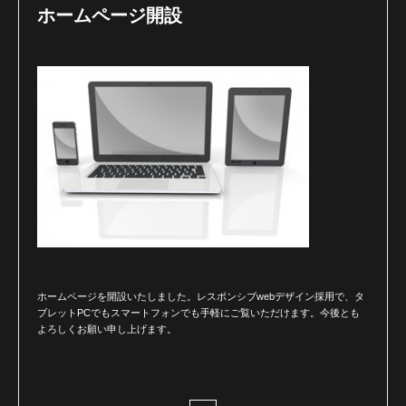
ホームページ開設
ホームページを開設いたしました。レスポンシブwebデザイン採用で、タ
ブレットPCでもスマートフォンでも手軽にご覧いただけます。
今後とも
よろしくお願い申し上げます。