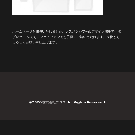
ホームページを開設いたしました。レスポンシブwebデザイン採用で、タ
ブレットPCでもスマートフォンでも手軽にご覧いただけます。
今後とも
よろしくお願い申し上げます。
©2026
株式会社ブロス
. All Rights Reserved.